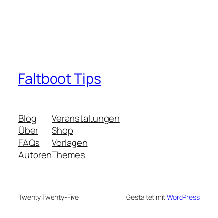
Faltboot Tips
Blog
Veranstaltungen
Über
Shop
FAQs
Vorlagen
Autoren
Themes
Twenty Twenty-Five
Gestaltet mit
WordPress