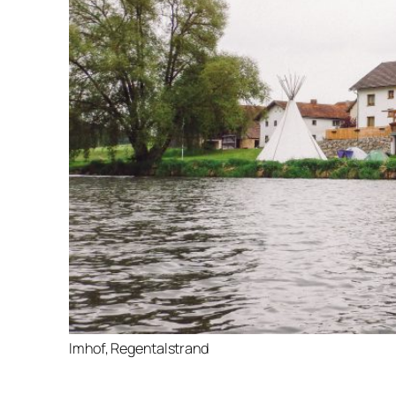
Imhof, Regentalstrand