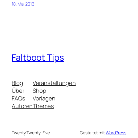
18. Mai 2016
Faltboot Tips
Blog
Veranstaltungen
Über
Shop
FAQs
Vorlagen
Autoren
Themes
Twenty Twenty-Five
Gestaltet mit
WordPress