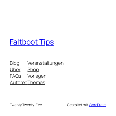
Faltboot Tips
Blog
Veranstaltungen
Über
Shop
FAQs
Vorlagen
Autoren
Themes
Twenty Twenty-Five
Gestaltet mit
WordPress