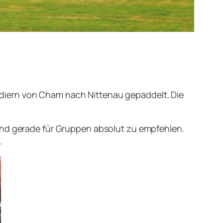
diern von Cham nach Nittenau gepaddelt. Die
 und gerade für Gruppen absolut zu empfehlen.
.