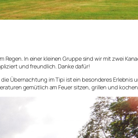
egen. In einer kleinen Gruppe sind wir mit zwei Kana
liziert und freundlich. Danke dafür!
, die Übernachtung im Tipi ist ein besonderes Erlebnis
raturen gemütlich am Feuer sitzen, grillen und kochen