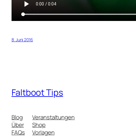
8. Juni 2016
Faltboot Tips
Blog
Veranstaltungen
Über
Shop
FAQs
Vorlagen