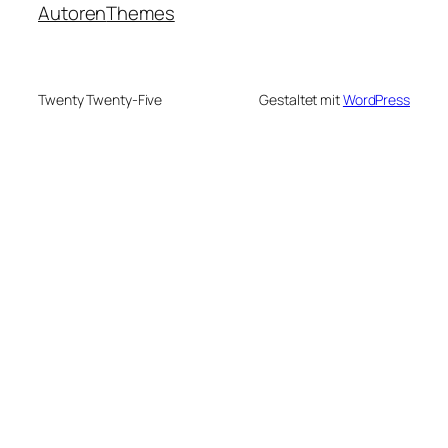
Autoren
Themes
Twenty Twenty-Five
Gestaltet mit
WordPress