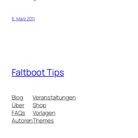
6. März 2011
Faltboot Tips
Blog
Veranstaltungen
Über
Shop
FAQs
Vorlagen
Autoren
Themes