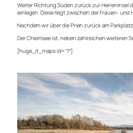
Weiter Richtung Süden zurück zur Herreninsel d
einlegen. Diese liegt zwischen der Frauen- und H
Nachdem wir über die Prien zurück am Parkplatz
Der Chiemsee ist, neben zahlreichen weiteren
[huge_it_maps id=“1″]