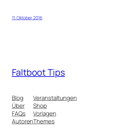
11. Oktober 2016
Faltboot Tips
Blog
Veranstaltungen
Über
Shop
FAQs
Vorlagen
Autoren
Themes