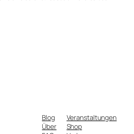
Blog
Veranstaltungen
Über
Shop