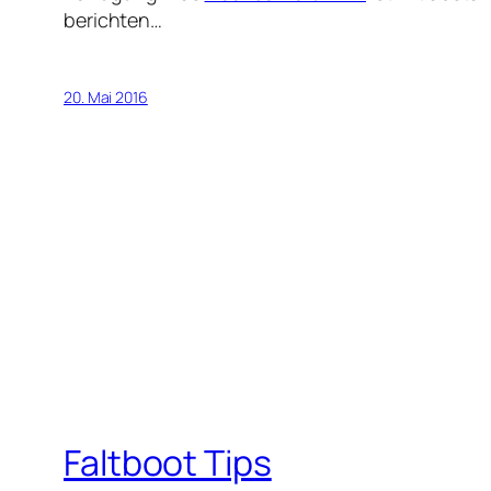
berichten…
20. Mai 2016
Faltboot Tips