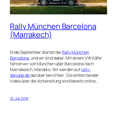
Rally München Barcelona
(Marrakech)
Ende September startet die
Rally München
Barcelona
, und wir sind dabei. Mit einem VW Käfer
fahren wir von München über Barcelona nach
Marrakesch, Marokko. Wir werden auf
rally-
danube.de
darüber berichten. Die ersten beiden
Video über die Vorbereitung sind bereits online…
10. Juli 2018