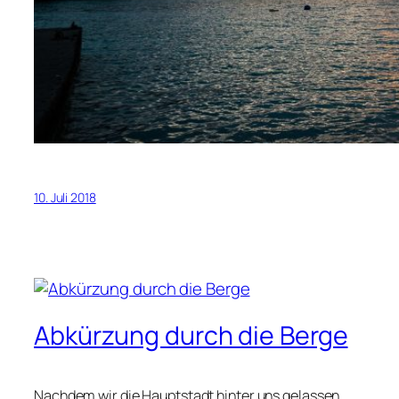
10. Juli 2018
Abkürzung durch die Berge
Nachdem wir die Hauptstadt hinter uns gelassen