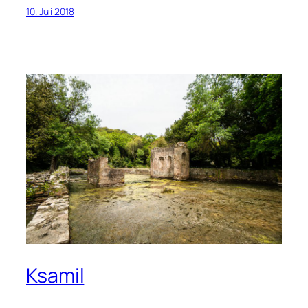
10. Juli 2018
Ksamil