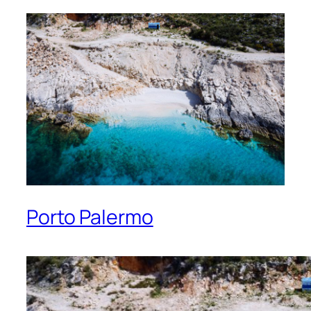
Porto Palermo