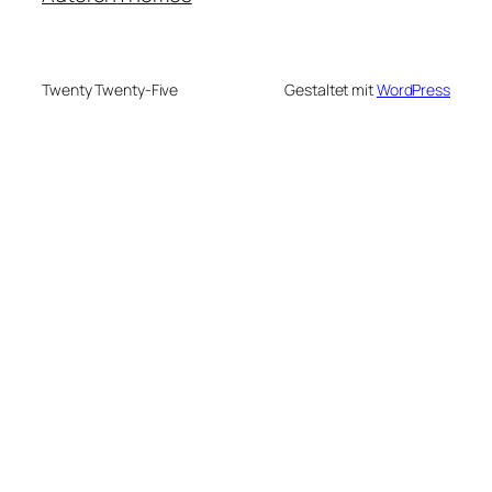
Twenty Twenty-Five
Gestaltet mit
WordPress