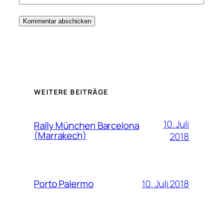
WEITERE BEITRÄGE
10. Juli
Rally München Barcelona
(Marrakech)
2018
10. Juli 2018
Porto Palermo