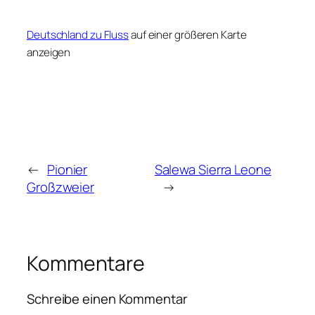
Deutschland zu Fluss
auf einer größeren Karte
anzeigen
←
Pionier
Salewa Sierra Leone
Großzweier
→
Kommentare
Schreibe einen Kommentar