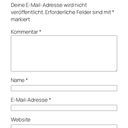
Deine E-Mail-Adresse wird nicht
veröffentlicht.
Erforderliche Felder sind mit
*
markiert
Kommentar
*
Name
*
E-Mail-Adresse
*
Website