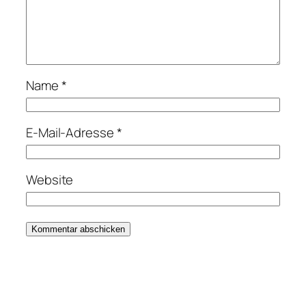
Name
*
E-Mail-Adresse
*
Website