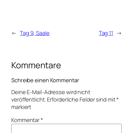
←
Tag 9, Saale
Tag 11
→
Kommentare
Schreibe einen Kommentar
Deine E-Mail-Adresse wird nicht
veröffentlicht.
Erforderliche Felder sind mit
*
markiert
Kommentar
*