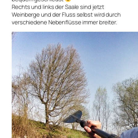
Rechts und links der Saale sind jetzt
Weinberge und der Fluss selbst wird durch
verschiedene Nebenflüsse immer breiter.