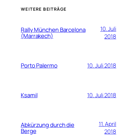
WEITERE BEITRÄGE
10. Juli
Rally München Barcelona
(Marrakech)
2018
10. Juli 2018
Porto Palermo
10. Juli 2018
Ksamil
11. April
Abkürzung durch die
Berge
2018