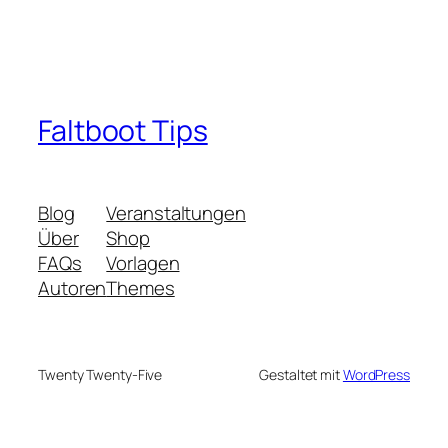
Faltboot Tips
Blog
Veranstaltungen
Über
Shop
FAQs
Vorlagen
Autoren
Themes
Twenty Twenty-Five
Gestaltet mit
WordPress