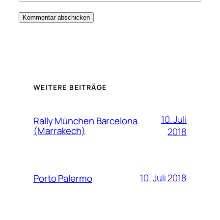
WEITERE BEITRÄGE
10. Juli
Rally München Barcelona
(Marrakech)
2018
10. Juli 2018
Porto Palermo