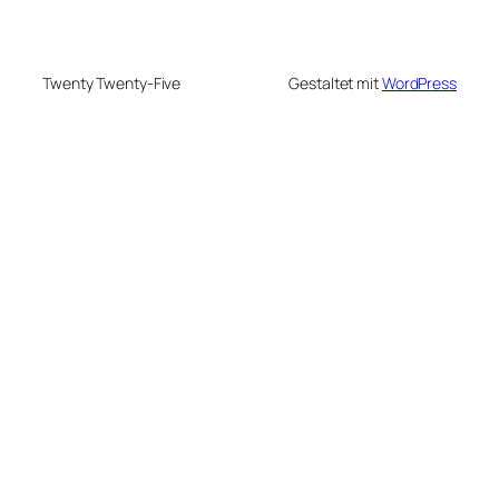
Twenty Twenty-Five
Gestaltet mit
WordPress