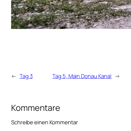
←
Tag 3
Tag 5, Main Donau Kanal
→
Kommentare
Schreibe einen Kommentar