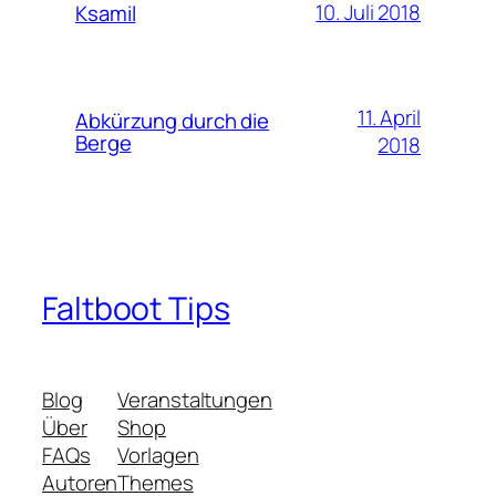
10. Juli 2018
Ksamil
11. April
Abkürzung durch die
Berge
2018
Faltboot Tips
Blog
Veranstaltungen
Über
Shop
FAQs
Vorlagen
Autoren
Themes