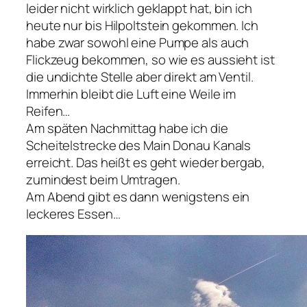
leider nicht wirklich geklappt hat, bin ich
heute nur bis Hilpoltstein gekommen. Ich
habe zwar sowohl eine Pumpe als auch
Flickzeug bekommen, so wie es aussieht ist
die undichte Stelle aber direkt am Ventil.
Immerhin bleibt die Luft eine Weile im
Reifen…
Am späten Nachmittag habe ich die
Scheitelstrecke des Main Donau Kanals
erreicht. Das heißt es geht wieder bergab,
zumindest beim Umtragen.
Am Abend gibt es dann wenigstens ein
leckeres Essen…