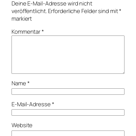
Deine E-Mail-Adresse wird nicht
veröffentlicht.
Erforderliche Felder sind mit
*
markiert
Kommentar
*
Name
*
E-Mail-Adresse
*
Website