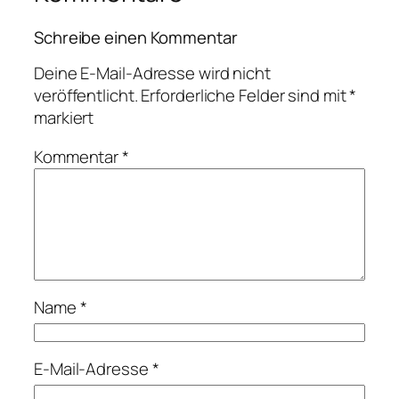
Schreibe einen Kommentar
Deine E-Mail-Adresse wird nicht
veröffentlicht.
Erforderliche Felder sind mit
*
markiert
Kommentar
*
Name
*
E-Mail-Adresse
*