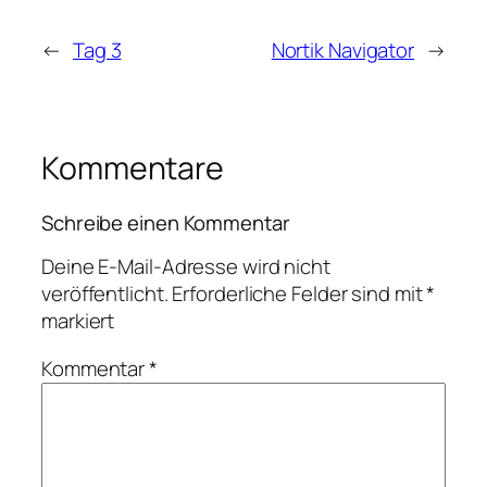
←
Tag 3
Nortik Navigator
→
Kommentare
Schreibe einen Kommentar
Deine E-Mail-Adresse wird nicht
veröffentlicht.
Erforderliche Felder sind mit
*
markiert
Kommentar
*