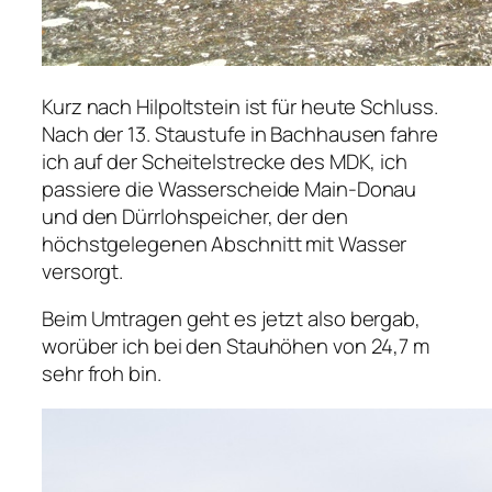
Kurz nach Hilpoltstein ist für heute Schluss.
Nach der 13. Staustufe in Bachhausen fahre
ich auf der Scheitelstrecke des MDK, ich
passiere die Wasserscheide Main-Donau
und den Dürrlohspeicher, der den
höchstgelegenen Abschnitt mit Wasser
versorgt.
Beim Umtragen geht es jetzt also bergab,
worüber ich bei den Stauhöhen von 24,7 m
sehr froh bin.