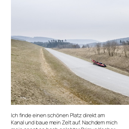
Ich finde einen schönen Platz direkt am
Kanal und baue mein Zelt auf. Nachdem mich