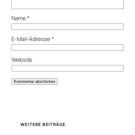
Name
*
E-Mail-Adresse
*
Website
WEITERE BEITRÄGE