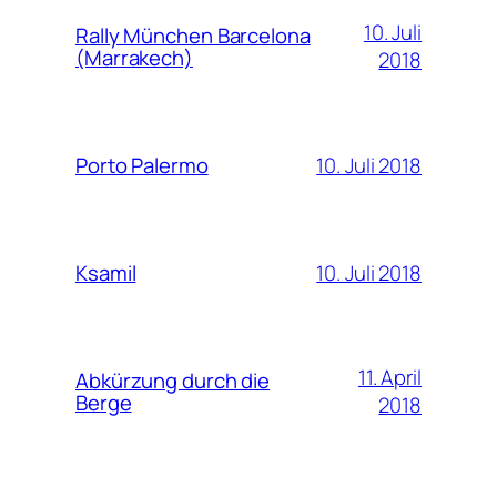
10. Juli
Rally München Barcelona
(Marrakech)
2018
10. Juli 2018
Porto Palermo
10. Juli 2018
Ksamil
11. April
Abkürzung durch die
Berge
2018