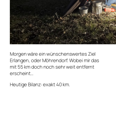
Morgen wäre ein wünschenswertes Ziel
Erlangen, oder Möhrendorf. Wobei mir das
mit 55 km doch noch sehr weit entfernt
erscheint…
Heutige Bilanz: exakt 40 km.