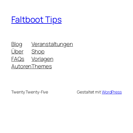
Faltboot Tips
Blog
Veranstaltungen
Über
Shop
FAQs
Vorlagen
Autoren
Themes
Twenty Twenty-Five
Gestaltet mit
WordPress