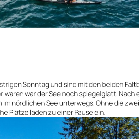
estrigen Sonntag und sind mit den beiden Fa
er waren war der See noch spiegelglatt. Nach 
n im nördlichen See unterwegs. Ohne die zwei
he Plätze laden zu einer Pause ein.