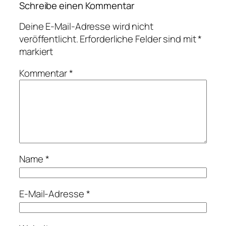
Schreibe einen Kommentar
Deine E-Mail-Adresse wird nicht
veröffentlicht.
Erforderliche Felder sind mit
*
markiert
Kommentar
*
Name
*
E-Mail-Adresse
*