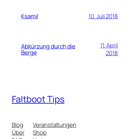
10. Juli 2018
Ksamil
11. April
Abkürzung durch die
Berge
2018
Faltboot Tips
Blog
Veranstaltungen
Über
Shop