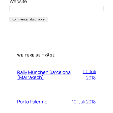
Website
WEITERE BEITRÄGE
10. Juli
Rally München Barcelona
(Marrakech)
2018
10. Juli 2018
Porto Palermo