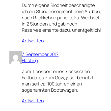
Durch eigene Blodheit beschadigte
ich ein Stangensegment beim Aufbau,
nach Ruckkehr reparierte Fa. Wechsel
in 2 Stunden und gab noch
Reserveelemente dazu, unentgeltlich!
Antworten
7. September 2017
Hosting
Zum Transport eines klassischen
Faltbootes zum Gewдsser benutzt
man seit ca. 100 Jahren einen
sogenannten Bootswagen.
Antworten