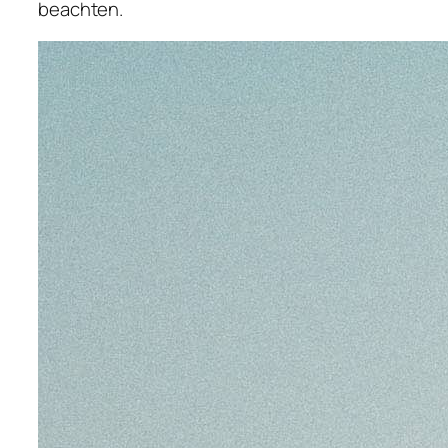
beachten.