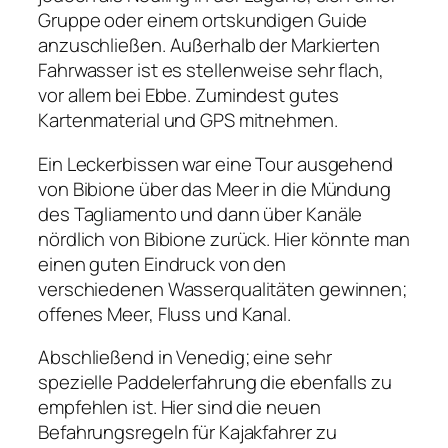
Gruppe oder einem ortskundigen Guide
anzuschließen. Außerhalb der Markierten
Fahrwasser ist es stellenweise sehr flach,
vor allem bei Ebbe. Zumindest gutes
Kartenmaterial und GPS mitnehmen.
Ein Leckerbissen war eine Tour ausgehend
von Bibione über das Meer in die Mündung
des Tagliamento und dann über Kanäle
nördlich von Bibione zurück. Hier könnte man
einen guten Eindruck von den
verschiedenen Wasserqualitäten gewinnen;
offenes Meer, Fluss und Kanal.
Abschließend in Venedig; eine sehr
spezielle Paddelerfahrung die ebenfalls zu
empfehlen ist. Hier sind die neuen
Befahrungsregeln für Kajakfahrer zu