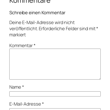
Kommentare
Schreibe einen Kommentar
Deine E-Mail-Adresse wird nicht
veröffentlicht.
Erforderliche Felder sind mit
*
markiert
Kommentar
*
Name
*
E-Mail-Adresse
*