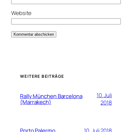
Website
WEITERE BEITRÄGE
10. Juli
Rally München Barcelona
(Marrakech)
2018
10. Juli 2018
Porto Palermo