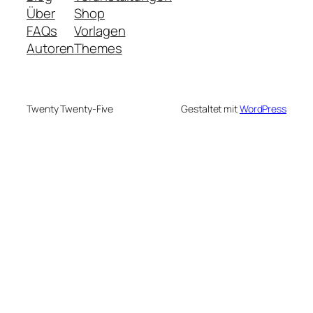
Über
Shop
FAQs
Vorlagen
Autoren
Themes
Twenty Twenty-Five
Gestaltet mit
WordPress