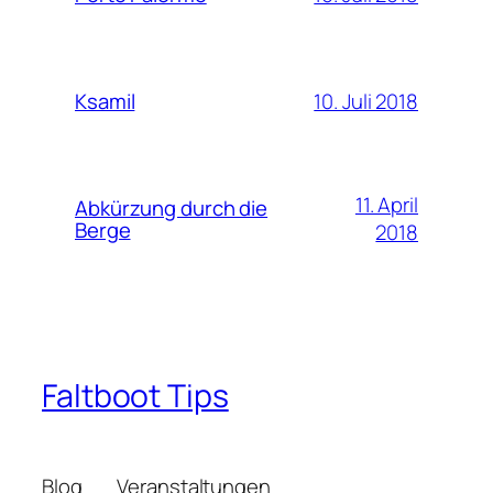
10. Juli 2018
Ksamil
11. April
Abkürzung durch die
Berge
2018
Faltboot Tips
Blog
Veranstaltungen