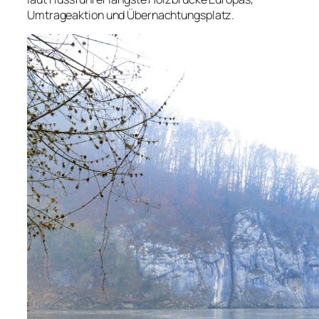
Umtrageaktion und Übernachtungsplatz.