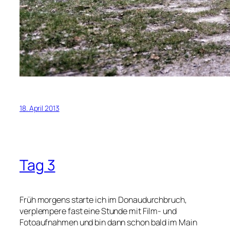
18. April 2013
Tag 3
Früh morgens starte ich im Donaudurchbruch,
verplempere fast eine Stunde mit Film- und
Fotoaufnahmen und bin dann schon bald im Main