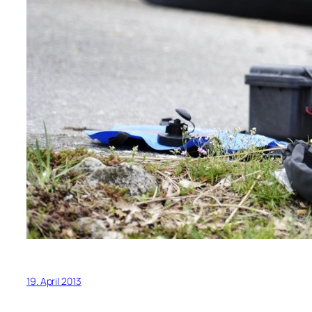
19. April 2013