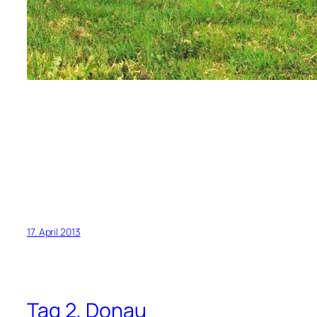
17. April 2013
Tag 2, Donau